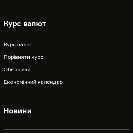
Курс валют
▾
Курс валют
Порівняти курс
Обмінники
Економічний календар
Новини
▾