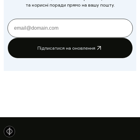
та корисні поради прямо на вашу пошту.
Підписатися на оновлення