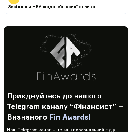
Засідання НБУ щодо облікової ставки
Приєднуйтесь до нашого
Telegram каналу “Фінансист” –
Визнаного
Fin Awards!
Наш Telegram канал – це ваш персональний гід у