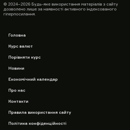
© 2024–2026
Будь-яке використання матеріалів з сайту
дозволено лише за наявності активного індексованого
гіперпосилання.
Головна
Курс валют
Порівняти курс
Новини
Економічний календар
Про нас
Контакти
Правила використання сайту
Політика конфіденційності