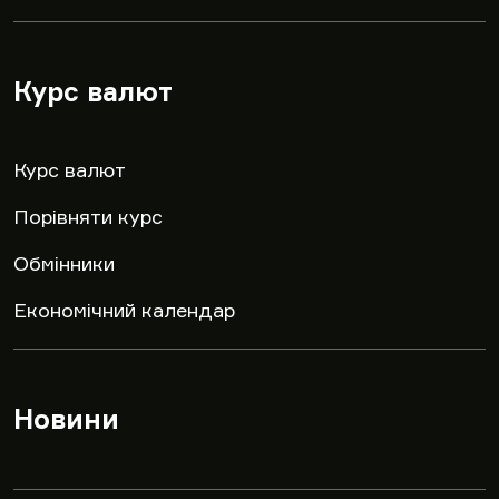
Курс валют
▾
Курс валют
Порівняти курс
Обмінники
Економічний календар
Новини
▾