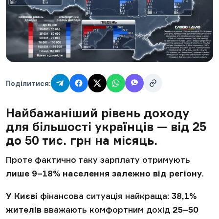
Поділитися:
Найбажаніший рівень доходу
для більшості українців — від 25
до 50 тис. грн на місяць.
Проте фактично таку зарплату отримують
лише 9–18% населення залежно від регіону
.
У Києві
фінансова ситуація найкраща:
38,1%
жителів
вважають комфортним дохід
25–50