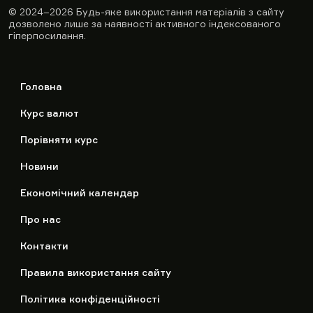
© 2024–2026
Будь-яке використання матеріалів з сайту
дозволено лише за наявності активного індексованого
гіперпосилання.
Головна
Курс валют
Порівняти курс
Новини
Економічний календар
Про нас
Контакти
Правила використання сайту
Політика конфіденційності